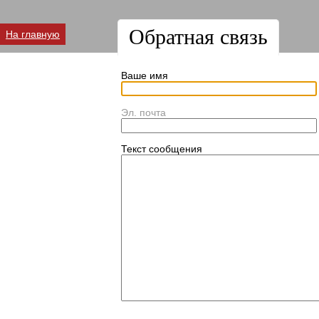
Обратная связь
На главную
Ваше имя
Эл. почта
Текст сообщения