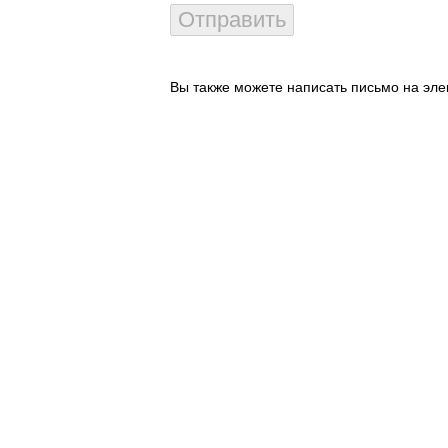
Вы также можете написать письмо на эле